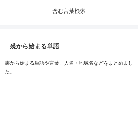
含む言葉検索
裘から始まる単語
裘から始まる単語や言葉、人名・地域名などをまとめまし
た。