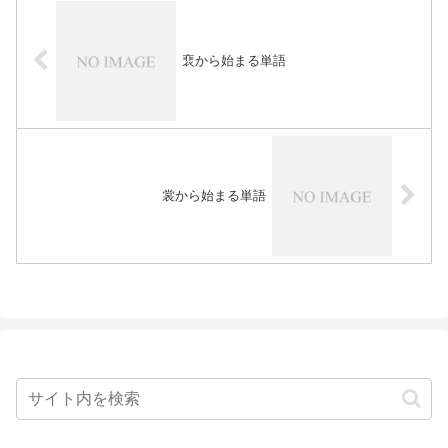
裵から始まる単語
裳から始まる単語