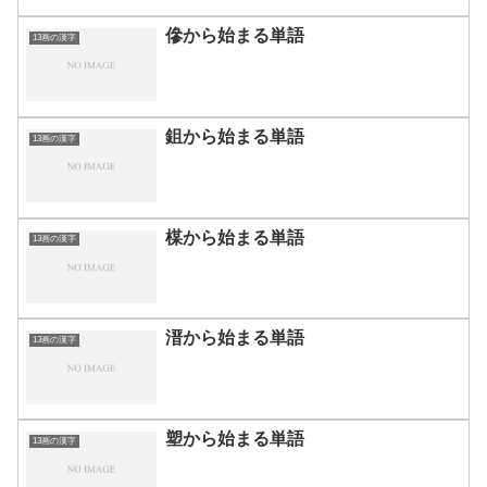
傪から始まる単語
13画の漢字
鉏から始まる単語
13画の漢字
楳から始まる単語
13画の漢字
溍から始まる単語
13画の漢字
塑から始まる単語
13画の漢字