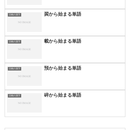
翜から始まる単語
13画の漢字
載から始まる単語
13画の漢字
預から始まる単語
13画の漢字
碎から始まる単語
13画の漢字