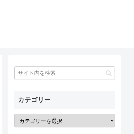
カテゴリー