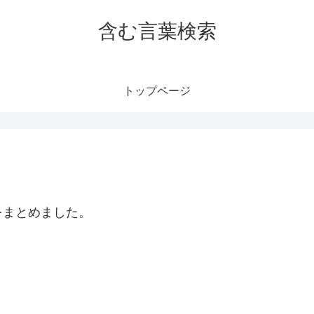
含む言葉検索
トップページ
をまとめました。