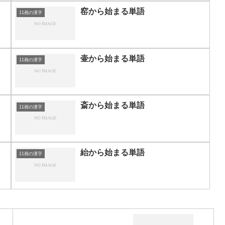
窑から始まる単語
11画の漢字
壷から始まる単語
11画の漢字
斎から始まる単語
11画の漢字
紿から始まる単語
11画の漢字