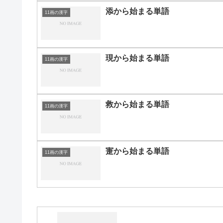
添から始まる単語
11画の漢字
現から始まる単語
11画の漢字
救から始まる単語
11画の漢字
寁から始まる単語
11画の漢字