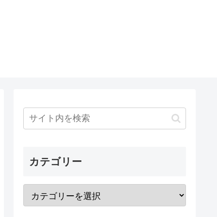
カテゴリー