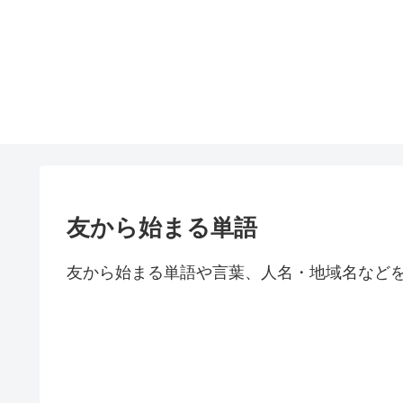
友から始まる単語
友から始まる単語や言葉、人名・地域名など