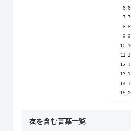
友を含む言葉一覧