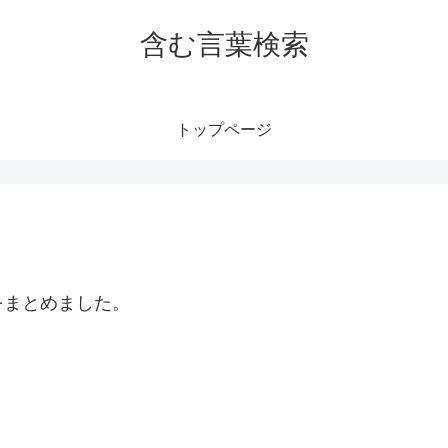
含む言葉検索
トップページ
をまとめました。