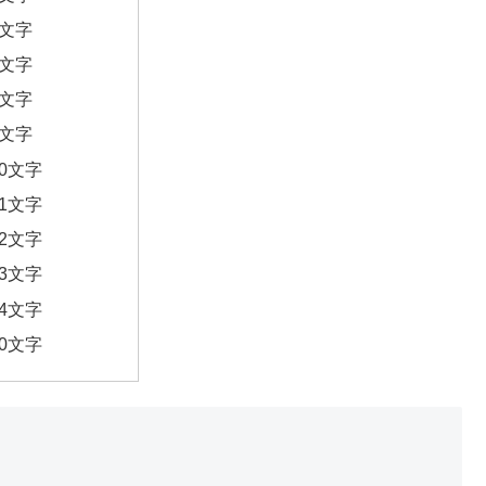
6文字
7文字
8文字
9文字
10文字
11文字
12文字
13文字
14文字
20文字