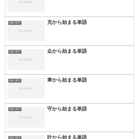
充から始まる単語
6画の漢字
众から始まる単語
6画の漢字
聿から始まる単語
6画の漢字
守から始まる単語
6画の漢字
吐から始まる単語
6画の漢字