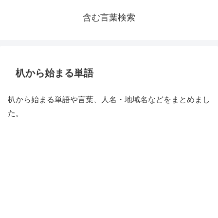
含む言葉検索
朳から始まる単語
朳から始まる単語や言葉、人名・地域名などをまとめまし
た。