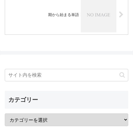
期から始まる単語
カテゴリー