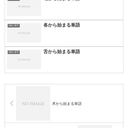
各から始まる単語
6画の漢字
舌から始まる単語
6画の漢字
术から始まる単語