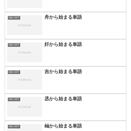
舟から始まる単語
6画の漢字
奸から始まる単語
6画の漢字
吉から始まる単語
6画の漢字
丞から始まる単語
6画の漢字
屾から始まる単語
6画の漢字