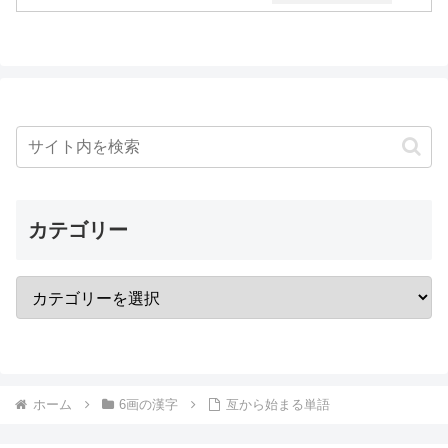
カテゴリー
ホーム
6画の漢字
亙から始まる単語