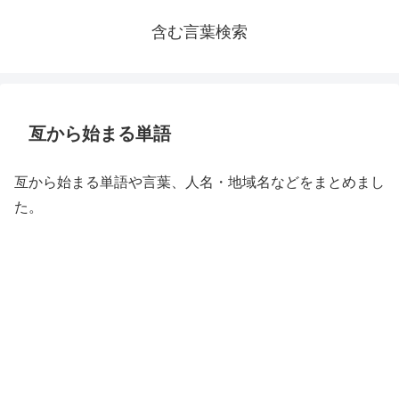
含む言葉検索
亙から始まる単語
亙から始まる単語や言葉、人名・地域名などをまとめまし
た。