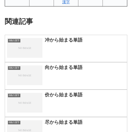
漢字
関連記事
冲から始まる単語
6画の漢字
向から始まる単語
6画の漢字
价から始まる単語
6画の漢字
尽から始まる単語
6画の漢字