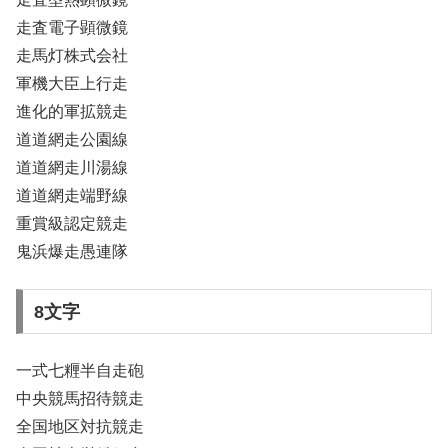
走査電子顕微鏡
走馬灯株式会社
軍機大臣上行走
進化的軍拡競走
道道網走公園線
道道網走川湯線
道道網走端野線
重賞級認定競走
鬼浜爆走愚連隊
8文字
一式七糎半自走砲
中央競馬招待競走
全国地区対抗競走