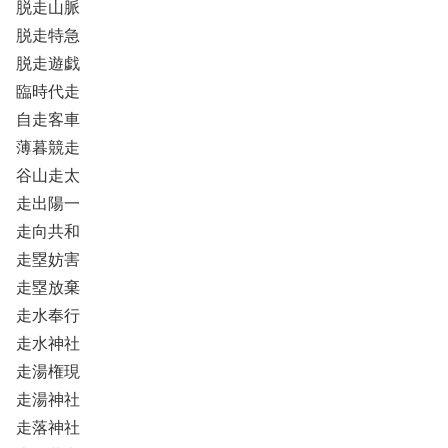
脱走山脈
脱走特急
脱走遊戯
臨時代走
自走客車
薄暮競走
谷山走太
走出陽一
走向共和
走塁妨害
走塁放棄
走水奉行
走水神社
走湯権現
走湯神社
走落神社