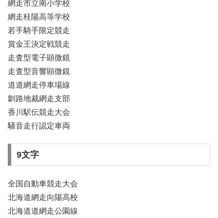
網走市立南小学校
網走桂陽高等学校
若手騎手限定競走
賞金王決定戦競走
走査型電子顕微鏡
走査型音響顕微鏡
道道網走停車場線
釧路地裁網走支部
香川駅伝競走大会
騒音走行認定車両
9文字
全国自動車競走大会
北海道網走向陽高校
北海道道網走公園線