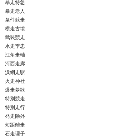
暴走特急
暴走老人
条件競走
横走古墳
武装競走
水走季忠
江角走輔
河西走廊
浜網走駅
火走神社
爆走夢歌
特別競走
特別走行
発走除外
短距離走
石走理子