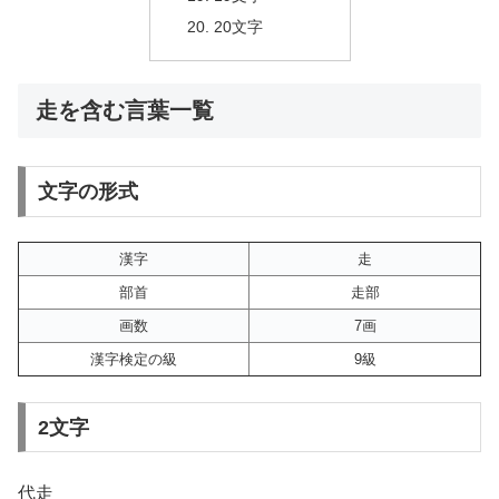
20文字
走を含む言葉一覧
文字の形式
漢字
走
部首
走部
画数
7画
漢字検定の級
9級
2文字
代走