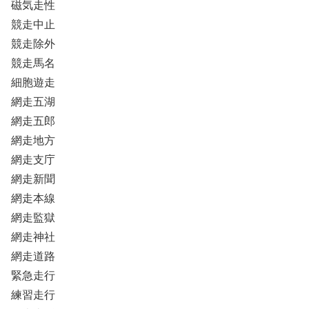
磁気走性
競走中止
競走除外
競走馬名
細胞遊走
網走五湖
網走五郎
網走地方
網走支庁
網走新聞
網走本線
網走監獄
網走神社
網走道路
緊急走行
練習走行