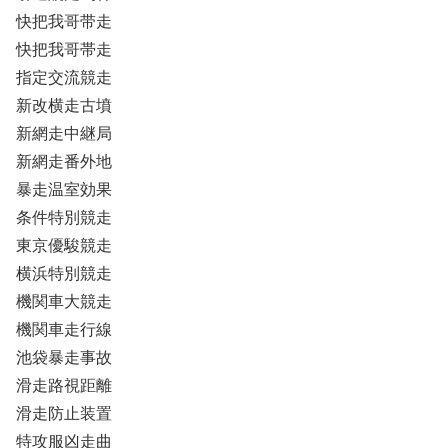
快把我哥带走
快把我哥帯走
指定交流競走
新改横走古墳
新網走中継局
新網走番外地
暴走温室効果
条件特別競走
東京優駿競走
横浜特別競走
機関車大競走
機関車走行線
池袋暴走事故
滑走路視距離
滑走防止装置
特攻服凶走曲