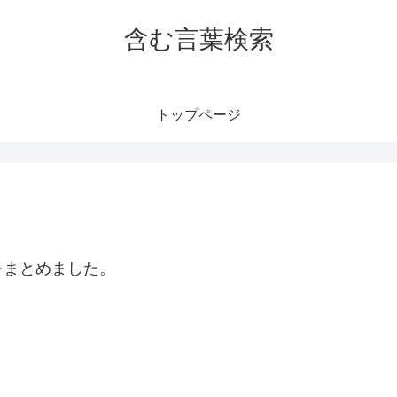
含む言葉検索
トップページ
をまとめました。