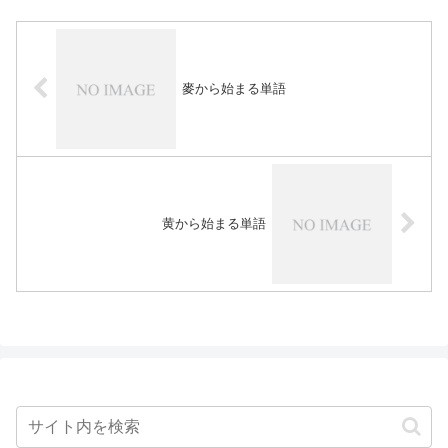
麥から始まる単語
黄から始まる単語