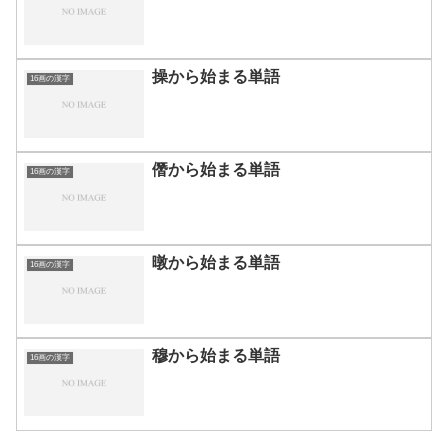
操から始まる単語
16画の漢字
僭から始まる単語
16画の漢字
暾から始まる単語
16画の漢字
穆から始まる単語
16画の漢字