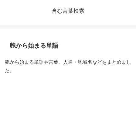
含む言葉検索
麭から始まる単語
麭から始まる単語や言葉、人名・地域名などをまとめまし
た。