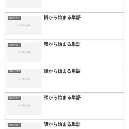
憐から始まる単語
16画の漢字
獲から始まる単語
16画の漢字
錟から始まる単語
16画の漢字
褶から始まる単語
16画の漢字
諺から始まる単語
16画の漢字