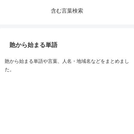
含む言葉検索
貤から始まる単語
貤から始まる単語や言葉、人名・地域名などをまとめまし
た。