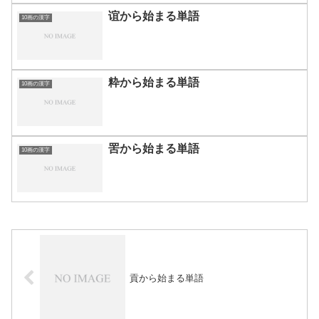
谊から始まる単語
10画の漢字
粋から始まる単語
10画の漢字
罟から始まる単語
10画の漢字
貢から始まる単語