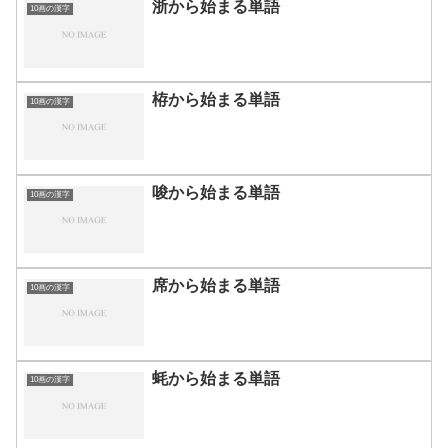
浙から始まる単語
10画の漢字
栫から始まる単語
10画の漢字
唆から始まる単語
10画の漢字
席から始まる単語
10画の漢字
蚝から始まる単語
10画の漢字