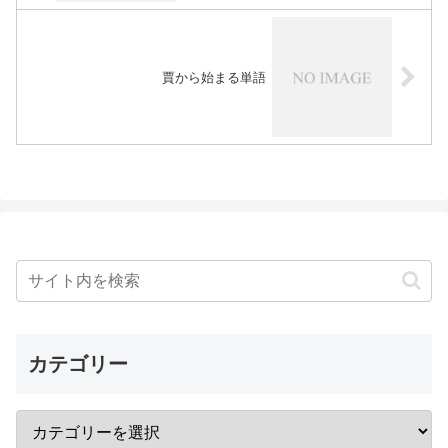
賈から始まる単語
カテゴリー