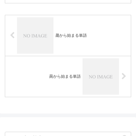
晟から始まる単語
昺から始まる単語