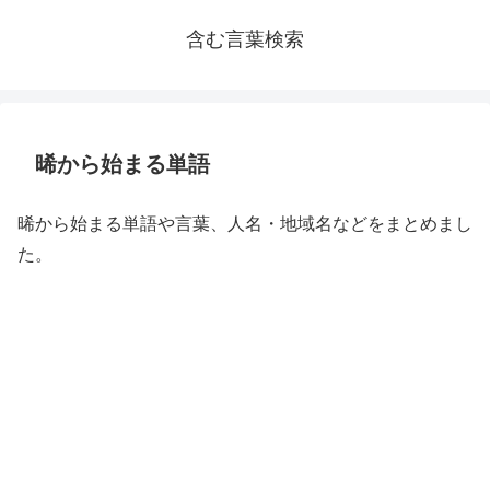
含む言葉検索
晞から始まる単語
晞から始まる単語や言葉、人名・地域名などをまとめまし
た。