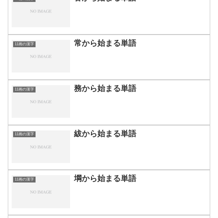
常から始まる単語
11画の漢字
務から始まる単語
11画の漢字
紱から始まる単語
11画の漢字
堈から始まる単語
11画の漢字