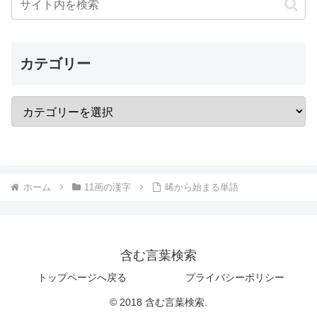
カテゴリー
ホーム
11画の漢字
晞から始まる単語
含む言葉検索
トップページへ戻る
プライバシーポリシー
© 2018 含む言葉検索.