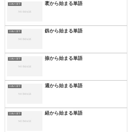
袤から始まる単語
11画の漢字
釼から始まる単語
11画の漢字
捺から始まる単語
11画の漢字
週から始まる単語
11画の漢字
経から始まる単語
11画の漢字