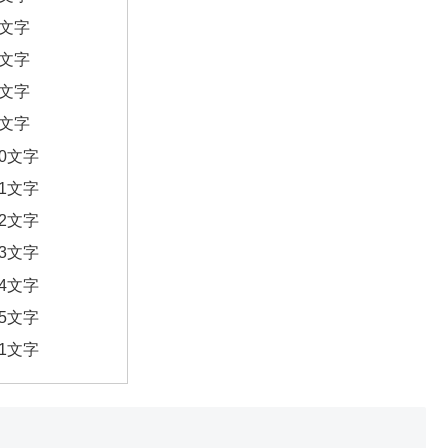
6文字
7文字
8文字
9文字
10文字
11文字
12文字
13文字
14文字
15文字
21文字