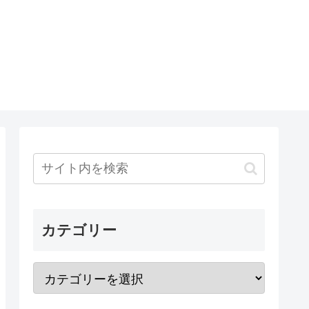
カテゴリー