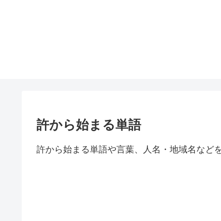
許から始まる単語
許から始まる単語や言葉、人名・地域名など