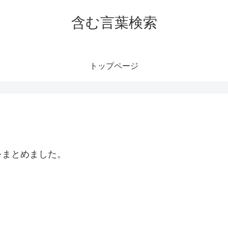
含む言葉検索
トップページ
をまとめました。