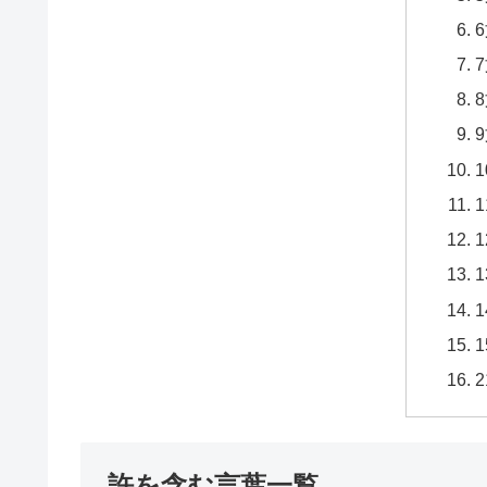
許を含む言葉一覧