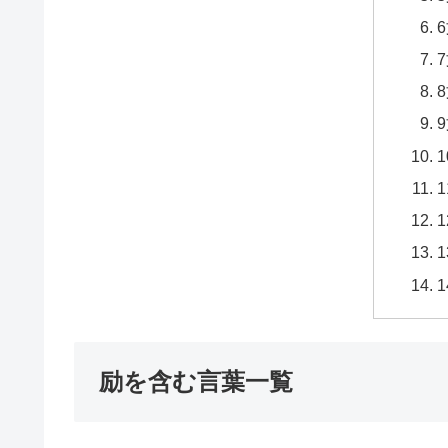
励を含む言葉一覧