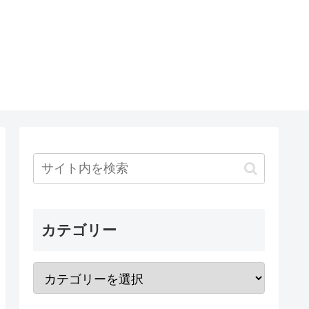
カテゴリー