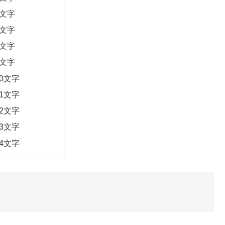
6文字
7文字
8文字
9文字
10文字
11文字
12文字
13文字
14文字