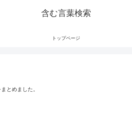
含む言葉検索
トップページ
をまとめました。