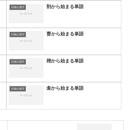
剖から始まる単語
10画の漢字
曺から始まる単語
10画の漢字
栩から始まる単語
10画の漢字
衾から始まる単語
10画の漢字