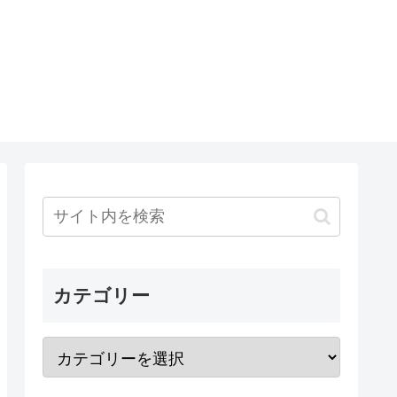
カテゴリー