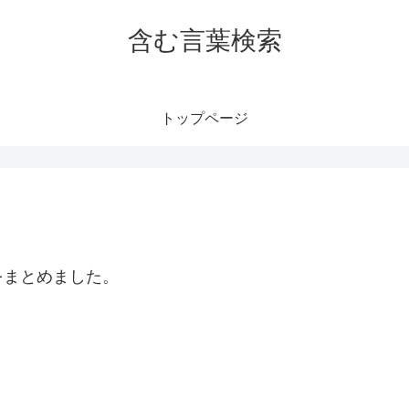
含む言葉検索
トップページ
をまとめました。