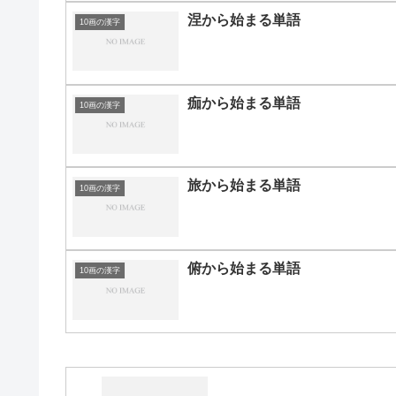
涅から始まる単語
10画の漢字
痂から始まる単語
10画の漢字
旅から始まる単語
10画の漢字
俯から始まる単語
10画の漢字