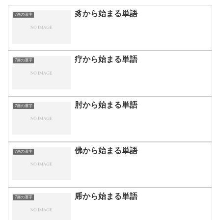
豸から始まる単語
7画の漢字
疗から始まる単語
7画の漢字
肘から始まる単語
7画の漢字
佛から始まる単語
7画の漢字
乕から始まる単語
7画の漢字