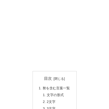
目次
努を含む言葉一覧
文字の形式
2文字
3文字