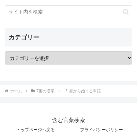
カテゴリー
ホーム
7画の漢字
努から始まる単語
含む言葉検索
トップページへ戻る
プライバシーポリシー