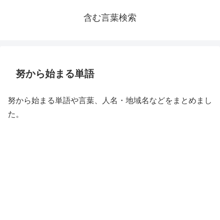
含む言葉検索
努から始まる単語
努から始まる単語や言葉、人名・地域名などをまとめまし
た。