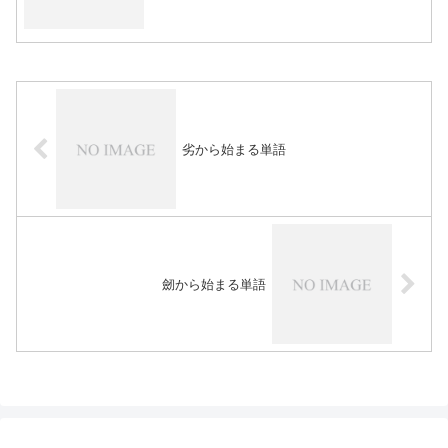
劣から始まる単語
劒から始まる単語