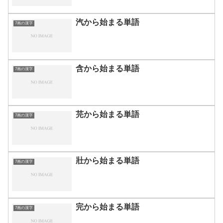
汽から始まる単語
7画の漢字
含から始まる単語
7画の漢字
芫から始まる単語
7画の漢字
壯から始まる単語
7画の漢字
完から始まる単語
7画の漢字