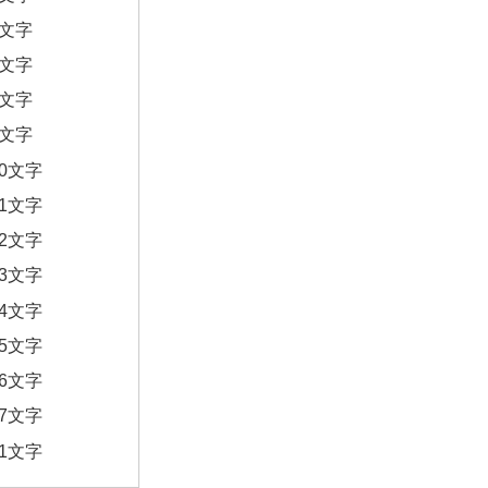
6文字
7文字
8文字
9文字
10文字
11文字
12文字
13文字
14文字
15文字
16文字
17文字
21文字