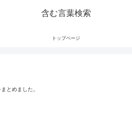
含む言葉検索
トップページ
をまとめました。