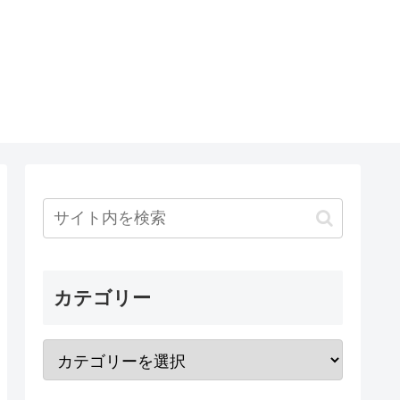
カテゴリー