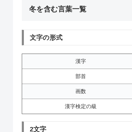
冬を含む言葉一覧
文字の形式
漢字
部首
画数
漢字検定の級
2文字