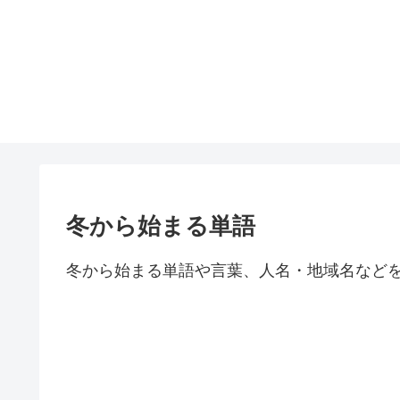
冬から始まる単語
冬から始まる単語や言葉、人名・地域名など