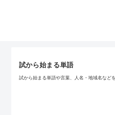
試から始まる単語
試から始まる単語や言葉、人名・地域名など