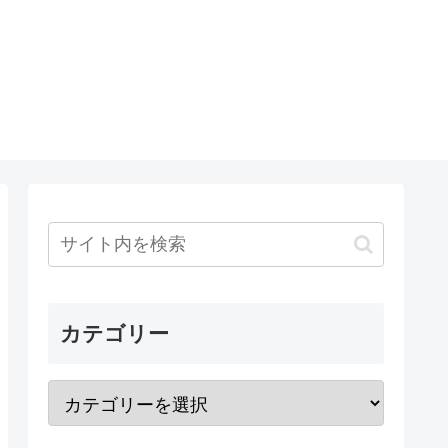
カテゴリー