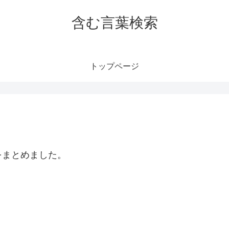
含む言葉検索
トップページ
をまとめました。