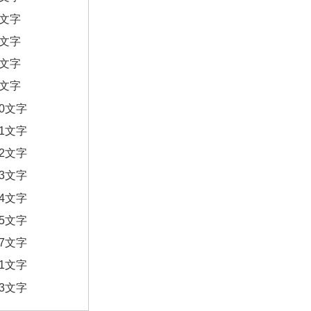
6文字
7文字
8文字
9文字
10文字
11文字
12文字
13文字
14文字
15文字
17文字
21文字
23文字