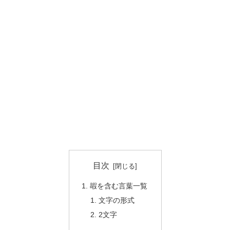
目次
嘏を含む言葉一覧
文字の形式
2文字