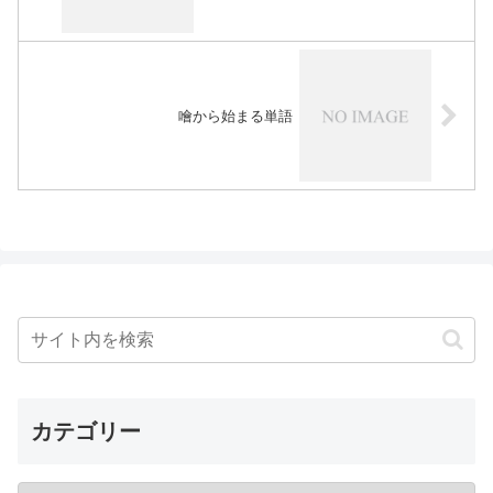
噲から始まる単語
カテゴリー