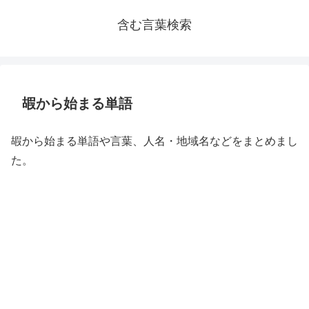
含む言葉検索
嘏から始まる単語
嘏から始まる単語や言葉、人名・地域名などをまとめまし
た。