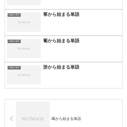
箏から始まる単語
14画の漢字
蔔から始まる単語
14画の漢字
滸から始まる単語
14画の漢字
噶から始まる単語