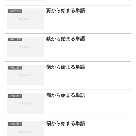
蔚から始まる単語
14画の漢字
蔡から始まる単語
14画の漢字
僙から始まる単語
14画の漢字
滿から始まる単語
14画の漢字
箚から始まる単語
14画の漢字