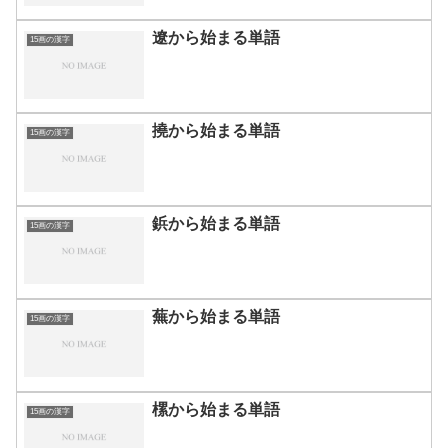
遼から始まる単語
15画の漢字
撓から始まる単語
15画の漢字
鋲から始まる単語
15画の漢字
蕪から始まる単語
15画の漢字
樏から始まる単語
15画の漢字