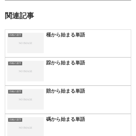
関連記事
槿から始まる単語
15画の漢字
踪から始まる単語
15画の漢字
賠から始まる単語
15画の漢字
碼から始まる単語
15画の漢字