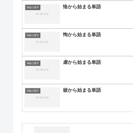
恪から始まる単語
9画の漢字
恂から始まる単語
9画の漢字
虐から始まる単語
9画の漢字
柀から始まる単語
9画の漢字