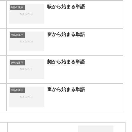
咳から始まる単語
9画の漢字
畓から始まる単語
9画の漢字
契から始まる単語
9画の漢字
重から始まる単語
9画の漢字