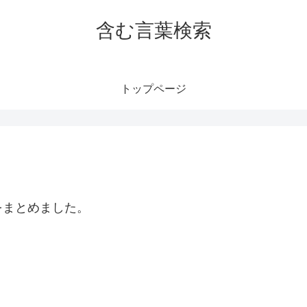
含む言葉検索
トップページ
をまとめました。