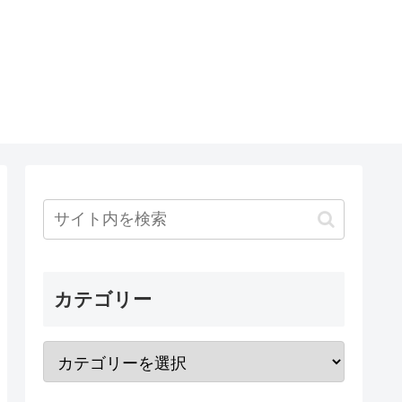
カテゴリー