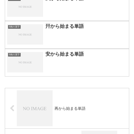
幵から始まる単語
6画の漢字
安から始まる単語
6画の漢字
再から始まる単語