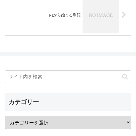
内から始まる単語
カテゴリー