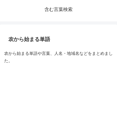
含む言葉検索
农から始まる単語
农から始まる単語や言葉、人名・地域名などをまとめまし
た。