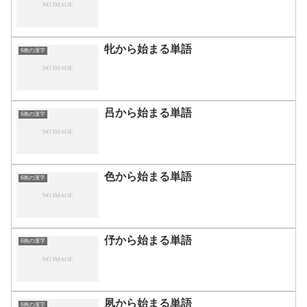
牝から始まる単語
6画の漢字
吕から始まる単語
6画の漢字
色から始まる単語
6画の漢字
伃から始まる単語
6画の漢字
夙から始まる単語
6画の漢字