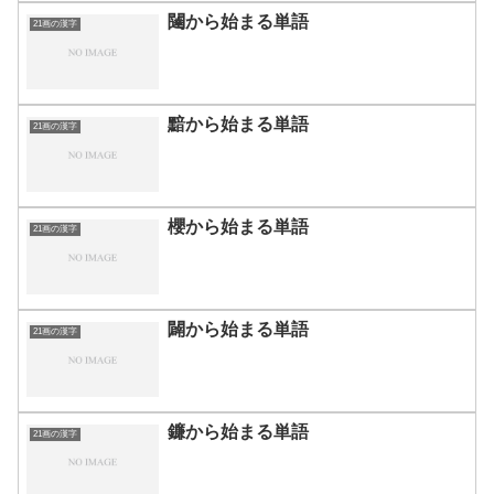
闥から始まる単語
21画の漢字
黯から始まる単語
21画の漢字
櫻から始まる単語
21画の漢字
闢から始まる単語
21画の漢字
鐮から始まる単語
21画の漢字