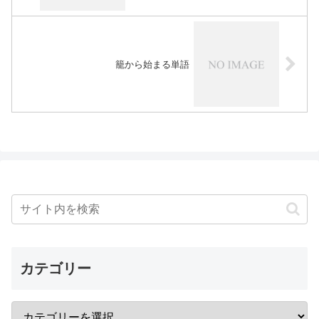
籠から始まる単語
カテゴリー