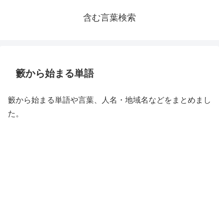
含む言葉検索
籔から始まる単語
籔から始まる単語や言葉、人名・地域名などをまとめまし
た。