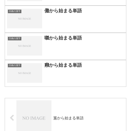
儺から始まる単語
21画の漢字
囃から始まる単語
21画の漢字
癪から始まる単語
21画の漢字
簋から始まる単語