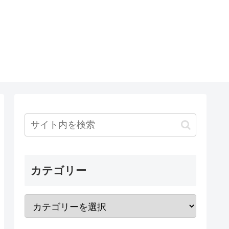
カテゴリー