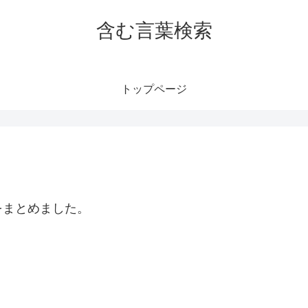
含む言葉検索
トップページ
をまとめました。