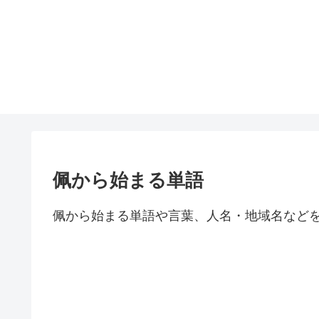
佩から始まる単語
佩から始まる単語や言葉、人名・地域名など