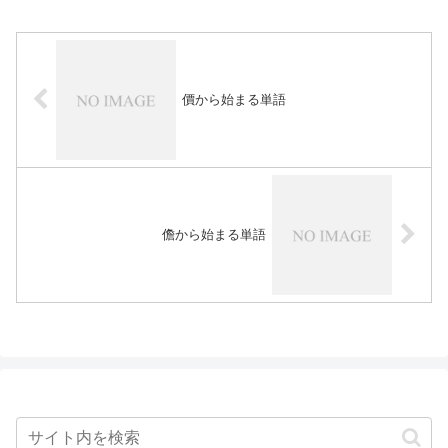
價から始まる単語
儋から始まる単語