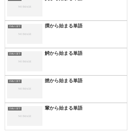
撰から始まる単語
15画の漢字
觭から始まる単語
15画の漢字
撚から始まる単語
15画の漢字
輩から始まる単語
15画の漢字