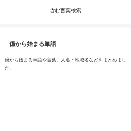
含む言葉検索
億から始まる単語
億から始まる単語や言葉、人名・地域名などをまとめまし
た。