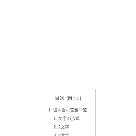
目次
億を含む言葉一覧
文字の形式
2文字
3文字