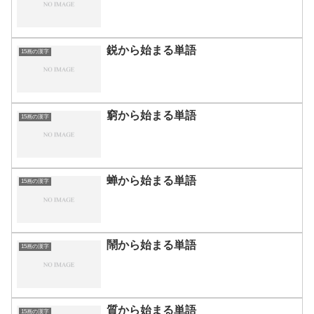
鋭から始まる単語
15画の漢字
窮から始まる単語
15画の漢字
蝉から始まる単語
15画の漢字
鬧から始まる単語
15画の漢字
質から始まる単語
15画の漢字