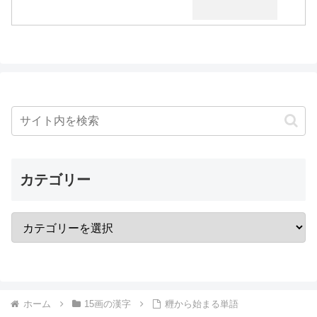
カテゴリー
ホーム
15画の漢字
糎から始まる単語