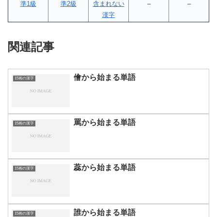
準1級
準2級
含まれない
–
–
漢字
関連記事
儈から始まる単語
15画の漢字
罵から始まる単語
15画の漢字
蕊から始まる単語
15画の漢字
誰から始まる単語
15画の漢字