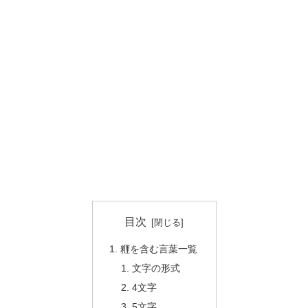
目次
糎を含む言葉一覧
文字の形式
4文字
5文字