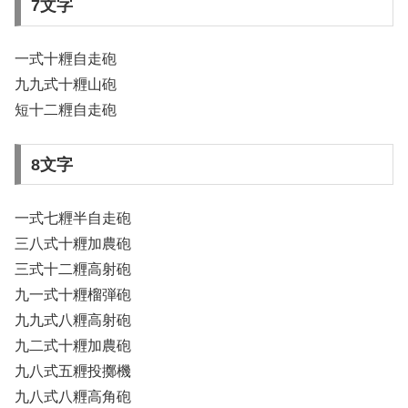
7文字
一式十糎自走砲
九九式十糎山砲
短十二糎自走砲
8文字
一式七糎半自走砲
三八式十糎加農砲
三式十二糎高射砲
九一式十糎榴弾砲
九九式八糎高射砲
九二式十糎加農砲
九八式五糎投擲機
九八式八糎高角砲