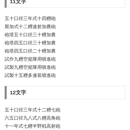
11文字
五十口径三年式十四糎砲
斯加式十二糎速射加農砲
砲塔五十口径三十糎加農
砲塔四五口径三十糎加農
砲塔四五口径二十糎加農
試作九糎空挺隊用噴進砲
試製九糎空挺隊用噴進砲
試製十五糎多連装噴進砲
12文字
五十口径三年式十二糎七砲
六五口径九八式八糎高角砲
十一年式七糎半野戦高射砲