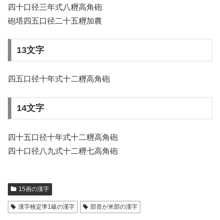
四十口径三年式八糎高角砲
砲塔四五口径二十五糎加農
13文字
四五口径十年式十二糎高角砲
14文字
四十五口径十年式十二糎高角砲
四十口径八九式十二糎七高角砲
15画の漢字
漢字検定準1級の漢字
部首が米部の漢字