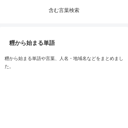
含む言葉検索
糎から始まる単語
糎から始まる単語や言葉、人名・地域名などをまとめまし
た。