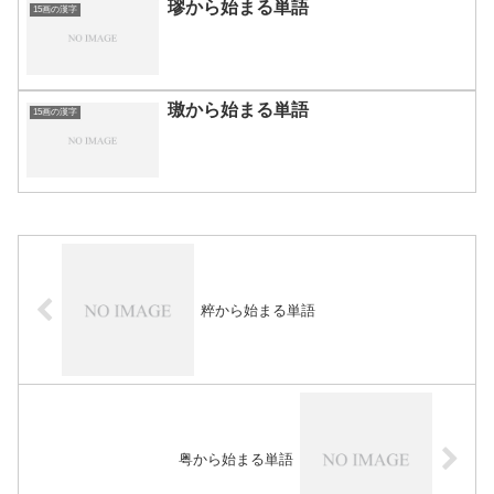
璆から始まる単語
15画の漢字
璈から始まる単語
15画の漢字
粹から始まる単語
粤から始まる単語