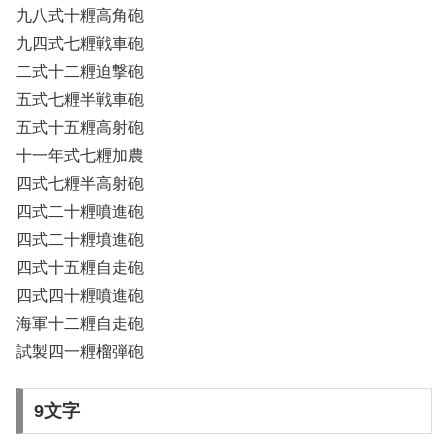
九八式十糎高角砲
九四式七糎戦車砲
二式十二糎迫撃砲
五式七糎半戦車砲
五式十五糎高射砲
十一年式七糎加農
四式七糎半高射砲
四式二十糎噴進砲
四式二十糎墳進砲
四式十五糎自走砲
四式四十糎噴進砲
海軍十二糎自走砲
試製四一糎榴弾砲
9文字