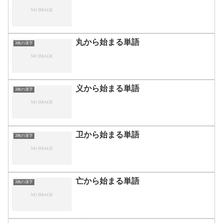
丸から始まる単語
3画の漢字
义から始まる単語
3画の漢字
卫から始まる単語
3画の漢字
亡から始まる単語
3画の漢字