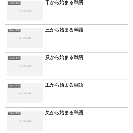
千から始まる単語
3画の漢字
三から始まる単語
3画の漢字
及から始まる単語
3画の漢字
工から始まる単語
3画の漢字
夂から始まる単語
3画の漢字