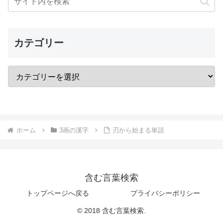
カテゴリー
ホーム
3画の漢字
刃から始まる単語
含む言葉検索
トップページへ戻る
プライバシーポリシー
© 2018 含む言葉検索.