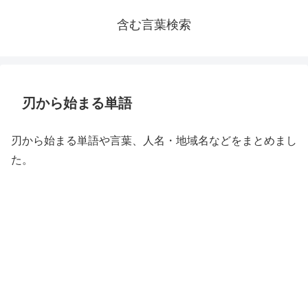
含む言葉検索
刃から始まる単語
刃から始まる単語や言葉、人名・地域名などをまとめまし
た。