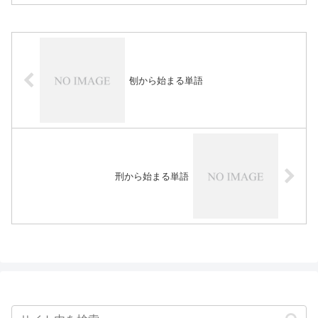
刨から始まる単語
刑から始まる単語