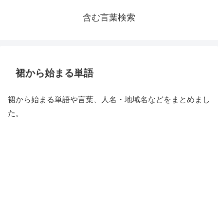
含む言葉検索
裙から始まる単語
裙から始まる単語や言葉、人名・地域名などをまとめまし
た。