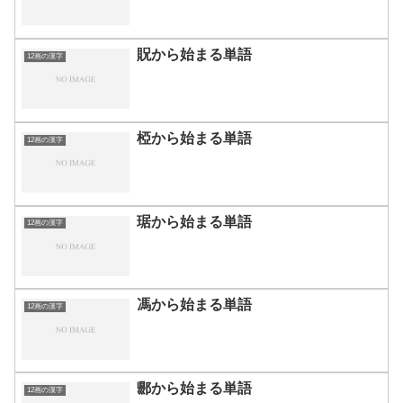
貺から始まる単語
12画の漢字
椏から始まる単語
12画の漢字
琚から始まる単語
12画の漢字
馮から始まる単語
12画の漢字
郻から始まる単語
12画の漢字