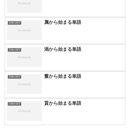
属から始まる単語
12画の漢字
渦から始まる単語
12画の漢字
董から始まる単語
12画の漢字
貰から始まる単語
12画の漢字