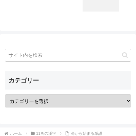
カテゴリー
ホーム
11画の漢字
淹から始まる単語