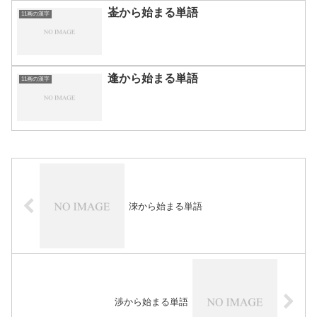
崟から始まる単語
11画の漢字
逢から始まる単語
11画の漢字
淶から始まる単語
渉から始まる単語