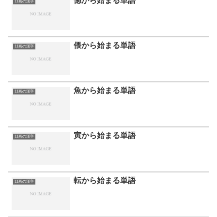
惚から始まる単語
11画の漢字
偎から始まる単語
11画の漢字
魚から始まる単語
11画の漢字
寅から始まる単語
11画の漢字
転から始まる単語
11画の漢字