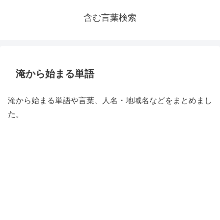
含む言葉検索
淹から始まる単語
淹から始まる単語や言葉、人名・地域名などをまとめまし
た。