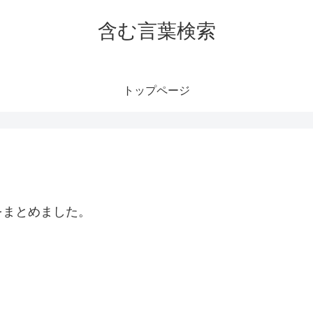
含む言葉検索
トップページ
をまとめました。