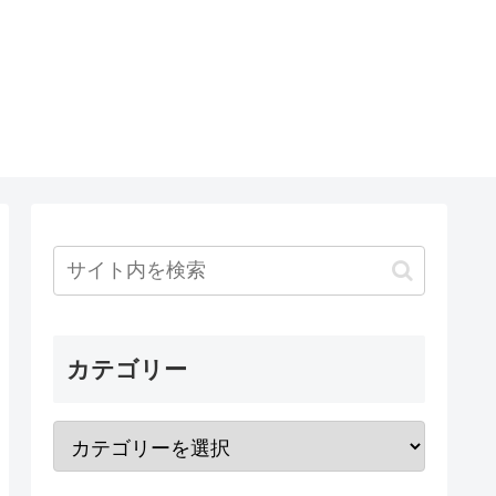
カテゴリー