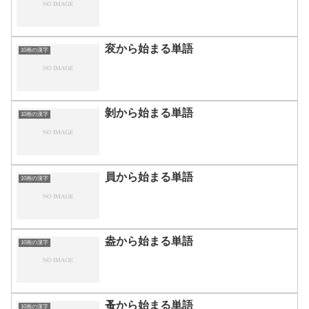
衮から始まる単語
10画の漢字
剝から始まる単語
10画の漢字
員から始まる単語
10画の漢字
盎から始まる単語
10画の漢字
蚤から始まる単語
10画の漢字