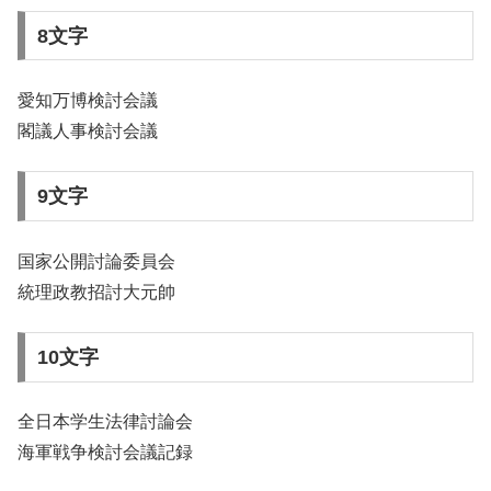
8文字
愛知万博検討会議
閣議人事検討会議
9文字
国家公開討論委員会
統理政教招討大元帥
10文字
全日本学生法律討論会
海軍戦争検討会議記録