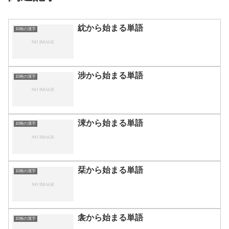
紞から始まる単語
10画の漢字
涉から始まる単語
10画の漢字
涑から始まる単語
10画の漢字
栞から始まる単語
10画の漢字
衾から始まる単語
10画の漢字