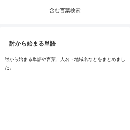
含む言葉検索
討から始まる単語
討から始まる単語や言葉、人名・地域名などをまとめまし
た。