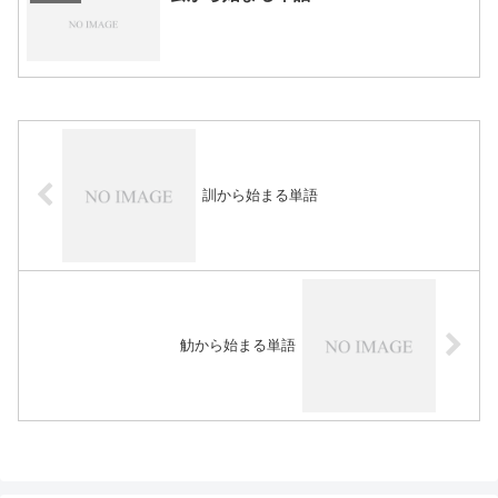
訓から始まる単語
觔から始まる単語