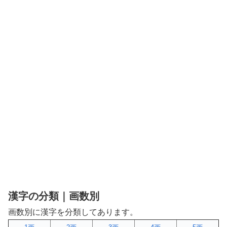
漢字の分類｜画数別
画数別に漢字を分類してあります。