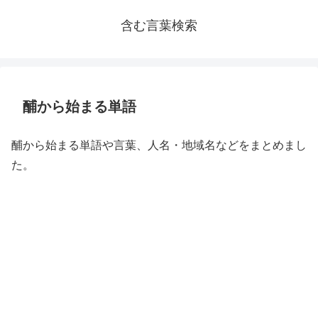
含む言葉検索
酺から始まる単語
酺から始まる単語や言葉、人名・地域名などをまとめまし
た。