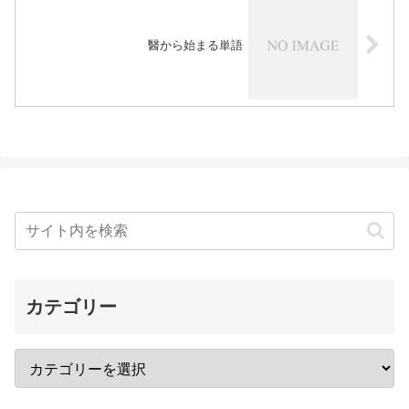
醫から始まる単語
カテゴリー