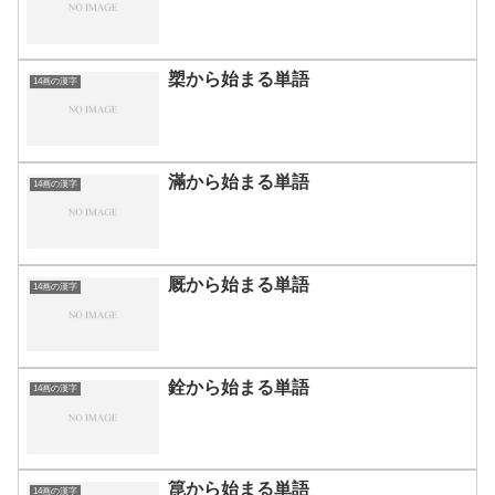
槊から始まる単語
14画の漢字
滿から始まる単語
14画の漢字
厩から始まる単語
14画の漢字
銓から始まる単語
14画の漢字
箟から始まる単語
14画の漢字