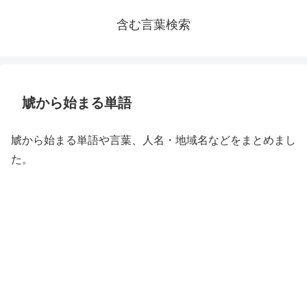
含む言葉検索
虓から始まる単語
虓から始まる単語や言葉、人名・地域名などをまとめまし
た。