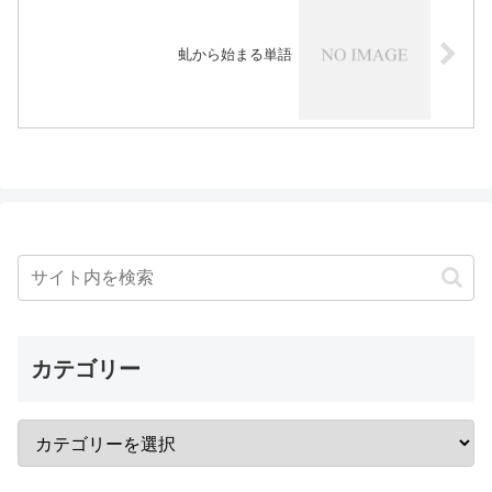
虬から始まる単語
カテゴリー