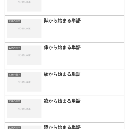
弉から始まる単語
10画の漢字
俸から始まる単語
10画の漢字
紋から始まる単語
10画の漢字
凌から始まる単語
10画の漢字
陞から始まる単語
10画の漢字