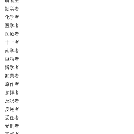
勝者王
勤労者
化学者
医学者
医療者
十上者
南学者
単独者
博学者
卸業者
原作者
参拝者
反訳者
反逆者
受任者
受刑者