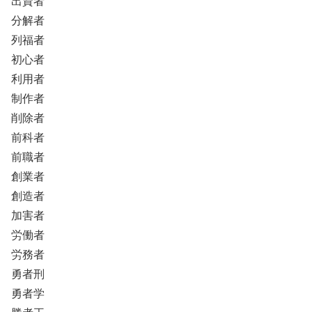
出資者
分解者
列福者
初心者
利用者
制作者
削除者
前科者
前職者
創業者
創造者
加害者
労働者
労務者
勇者刑
勇者学