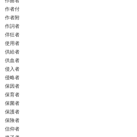
作曲者
作者付
作者附
作詞者
佯狂者
使用者
供給者
供血者
侵入者
侵略者
保因者
保育者
保菌者
保護者
保険者
信仰者