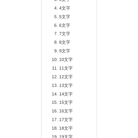
4文字
5文字
6文字
7文字
8文字
9文字
10文字
11文字
12文字
13文字
14文字
15文字
16文字
17文字
18文字
19文字