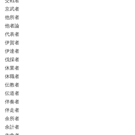
交戦者
京武者
他所者
他者論
代表者
伊賀者
伊達者
伐採者
休業者
休職者
伝教者
伝道者
伴奏者
伴走者
余所者
余計者