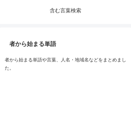
含む言葉検索
者から始まる単語
者から始まる単語や言葉、人名・地域名などをまとめまし
た。