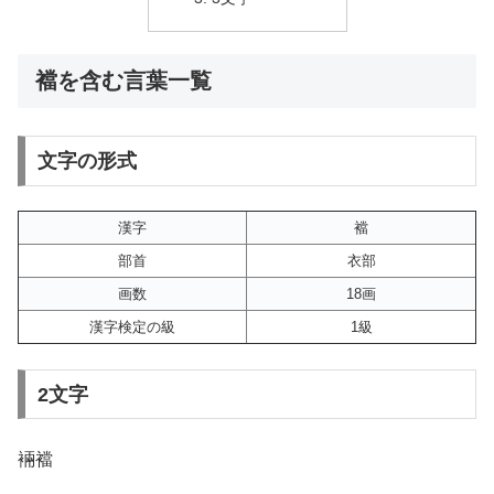
襠を含む言葉一覧
文字の形式
漢字
襠
部首
衣部
画数
18画
漢字検定の級
1級
2文字
裲襠