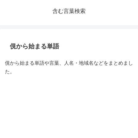
含む言葉検索
俔から始まる単語
俔から始まる単語や言葉、人名・地域名などをまとめまし
た。