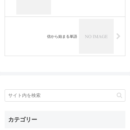
信から始まる単語
カテゴリー