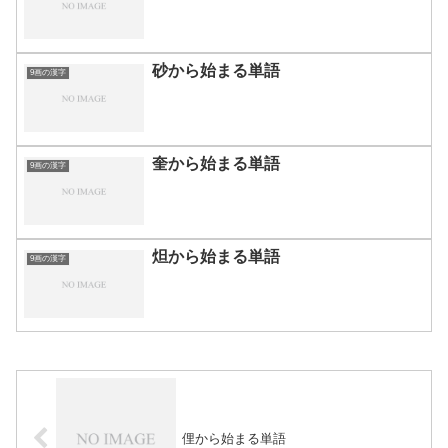
砂から始まる単語
9画の漢字
奎から始まる単語
9画の漢字
炟から始まる単語
9画の漢字
俚から始まる単語