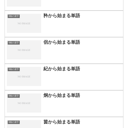
矜から始まる単語
9画の漢字
侶から始まる単語
9画の漢字
紀から始まる単語
9画の漢字
炯から始まる単語
9画の漢字
茵から始まる単語
9画の漢字