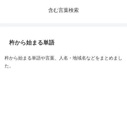
含む言葉検索
杵から始まる単語
杵から始まる単語や言葉、人名・地域名などをまとめまし
た。