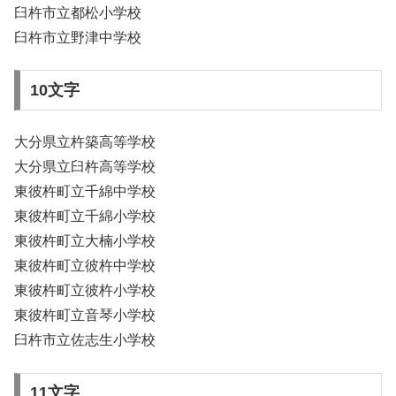
臼杵市立都松小学校
臼杵市立野津中学校
10文字
大分県立杵築高等学校
大分県立臼杵高等学校
東彼杵町立千綿中学校
東彼杵町立千綿小学校
東彼杵町立大楠小学校
東彼杵町立彼杵中学校
東彼杵町立彼杵小学校
東彼杵町立音琴小学校
臼杵市立佐志生小学校
11文字