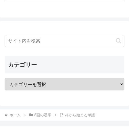
カテゴリー
ホーム
8画の漢字
杵から始まる単語