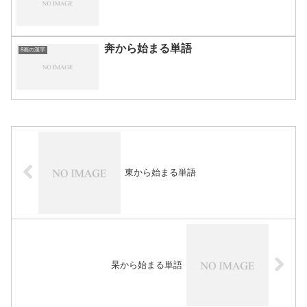
奔から始まる単語
8画の漢字
東から始まる単語
杲から始まる単語