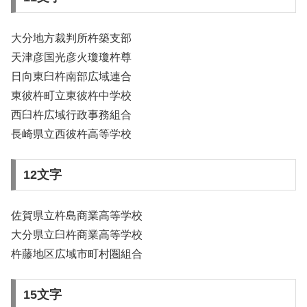
大分地方裁判所杵築支部
天津彦国光彦火瓊瓊杵尊
日向東臼杵南部広域連合
東彼杵町立東彼杵中学校
西臼杵広域行政事務組合
長崎県立西彼杵高等学校
12文字
佐賀県立杵島商業高等学校
大分県立臼杵商業高等学校
杵藤地区広域市町村圏組合
15文字