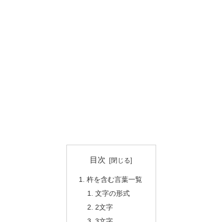
目次
杵を含む言葉一覧
文字の形式
2文字
3文字