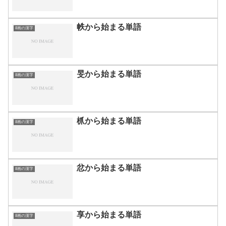
帙から始まる単語
8画の漢字
旻から始まる単語
8画の漢字
枛から始まる単語
8画の漢字
忿から始まる単語
8画の漢字
享から始まる単語
8画の漢字