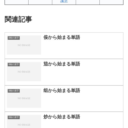
漢字
関連記事
侫から始まる単語
8画の漢字
茄から始まる単語
8画の漢字
组から始まる単語
8画の漢字
炒から始まる単語
8画の漢字