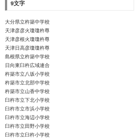
9文字
大分県立杵築中学校
天津彦彦火瓊瓊杵尊
天津彦根火瓊瓊杵尊
天津日高彦瓊瓊杵尊
島根県立杵築中学校
日向東臼杵広域連合
杵築市立八坂小学校
杵築市立北部中学校
杵築市立山香中学校
臼杵市立下北小学校
臼杵市立市浜小学校
臼杵市立海辺小学校
臼杵市立田野小学校
臼杵市立臼杵小学校