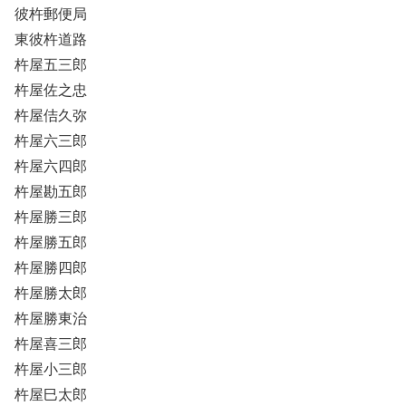
彼杵郵便局
東彼杵道路
杵屋五三郎
杵屋佐之忠
杵屋佶久弥
杵屋六三郎
杵屋六四郎
杵屋勘五郎
杵屋勝三郎
杵屋勝五郎
杵屋勝四郎
杵屋勝太郎
杵屋勝東治
杵屋喜三郎
杵屋小三郎
杵屋巳太郎