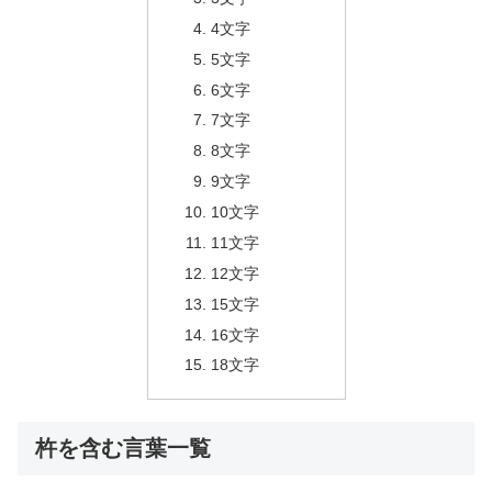
4文字
5文字
6文字
7文字
8文字
9文字
10文字
11文字
12文字
15文字
16文字
18文字
杵を含む言葉一覧