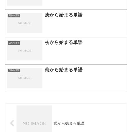
庚から始まる単語
8画の漢字
枋から始まる単語
8画の漢字
侮から始まる単語
8画の漢字
忒から始まる単語