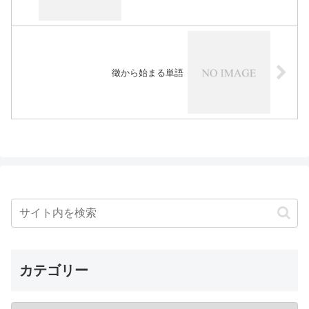
徵から始まる単語
カテゴリー