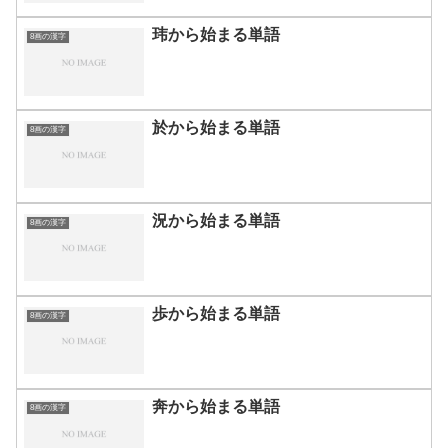
玮から始まる単語
8画の漢字
於から始まる単語
8画の漢字
況から始まる単語
8画の漢字
歩から始まる単語
8画の漢字
奔から始まる単語
8画の漢字