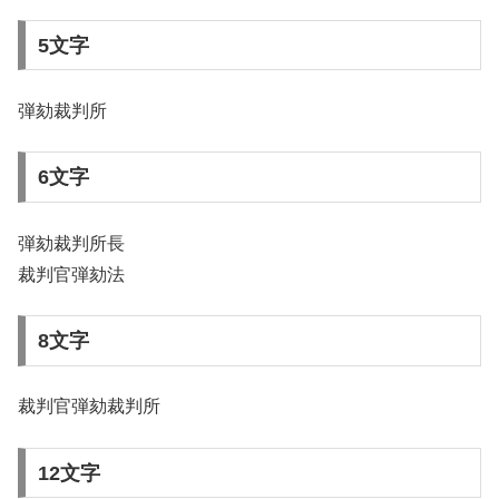
5文字
弾劾裁判所
6文字
弾劾裁判所長
裁判官弾劾法
8文字
裁判官弾劾裁判所
12文字