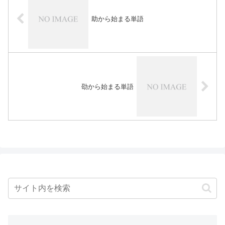
助から始まる単語
劭から始まる単語