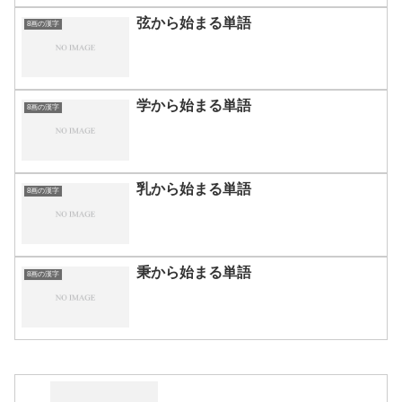
弦から始まる単語
8画の漢字
学から始まる単語
8画の漢字
乳から始まる単語
8画の漢字
秉から始まる単語
8画の漢字