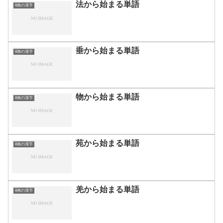
法から始まる単語
8画の漢字
垂から始まる単語
8画の漢字
物から始まる単語
8画の漢字
苑から始まる単語
8画の漢字
羌から始まる単語
8画の漢字