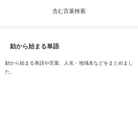
含む言葉検索
劾から始まる単語
劾から始まる単語や言葉、人名・地域名などをまとめまし
た。