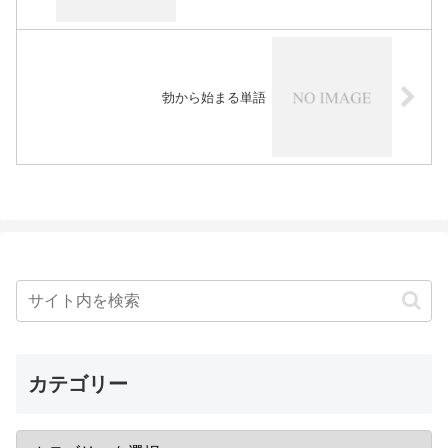
勃から始まる単語
カテゴリー