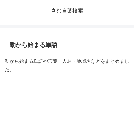
含む言葉検索
勁から始まる単語
勁から始まる単語や言葉、人名・地域名などをまとめまし
た。