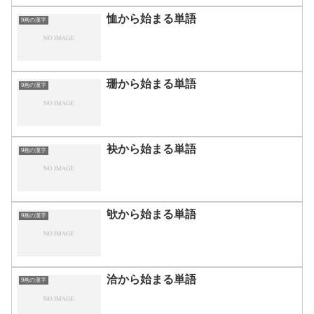
恤から始まる単語
9画の漢字
珊から始まる単語
9画の漢字
袂から始まる単語
9画の漢字
欨から始まる単語
9画の漢字
洽から始まる単語
9画の漢字