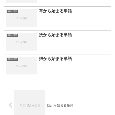
草から始まる単語
9画の漢字
疣から始まる単語
9画の漢字
娀から始まる単語
9画の漢字
劭から始まる単語