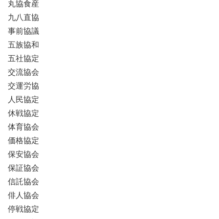
丸協食産
九八直協
事前協議
五族協和
五社協定
交流協会
交運労協
人民協定
休戦協定
体育協会
価格協定
保安協会
保証協会
信託協会
俳人協会
停戦協定