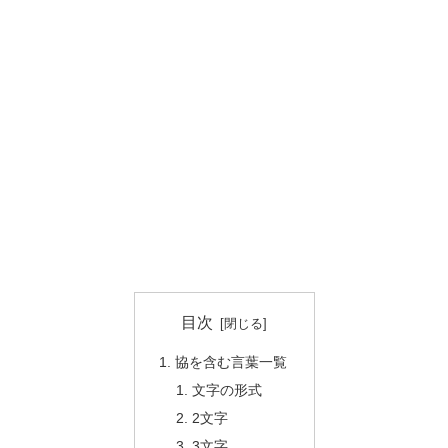
目次
協を含む言葉一覧
文字の形式
2文字
3文字