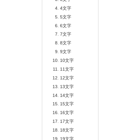
4文字
5文字
6文字
7文字
8文字
9文字
10文字
11文字
12文字
13文字
14文字
15文字
16文字
17文字
18文字
19文字