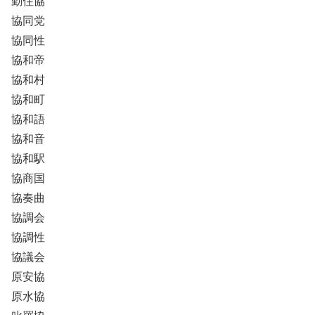
勤住協
協同党
協同性
協和帝
協和村
協和町
協和語
協和音
協和駅
協商国
協奏曲
協調会
協調性
協議会
原安協
原水協