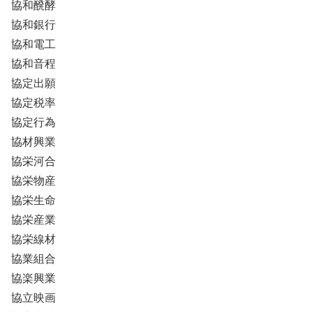
協和醗酵
協和銀行
協和電工
協和音程
協定出願
協定税率
協定行為
協材興業
協栄河合
協栄物産
協栄生命
協栄産業
協栄線材
協業組合
協楽興業
協立映画