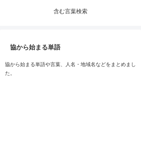
含む言葉検索
協から始まる単語
協から始まる単語や言葉、人名・地域名などをまとめまし
た。