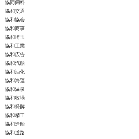
協同飼料
協和交通
協和協会
協和商事
協和埼玉
協和工業
協和広告
協和汽船
協和油化
協和海運
協和温泉
協和牧場
協和発酵
協和精工
協和造船
協和道路