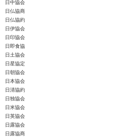
日中協会
日仏協商
日仏協約
日伊協会
日印協会
日即食協
日土協会
日星協定
日朝協会
日本協会
日清協約
日独協会
日米協会
日英協会
日露協会
日露協商