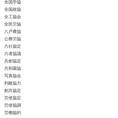
全国学協
全国政協
全工協会
全民労協
八戸農協
公務労協
六社協定
六者協議
共創協定
共和園協
写真協会
利敵協力
創共協定
労使協定
労使協調
労働協約