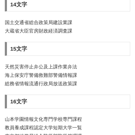
14文字
国土交通省総合政策局建設業課
大蔵省大臣官房財政経済調査課
15文字
天然災害停止弁公及上課作業弁法
海上保安庁警備救難部警備情報課
総務省情報流通行政局放送政策課
16文字
山本学園情報文化専門学校専門課程
教員養成課程認定大学短期大学一覧