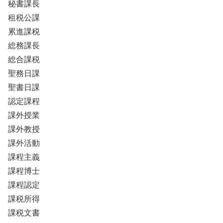
秘書課長
租税公課
累進課税
総務課長
総合課税
聖務日課
聖書日課
認定課程
課外授業
課外教授
課外活動
課程主義
課程博士
課程認定
課税所得
課税文書