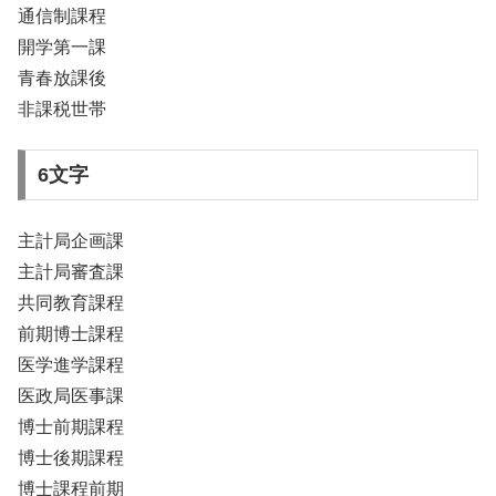
通信制課程
開学第一課
青春放課後
非課税世帯
6文字
主計局企画課
主計局審査課
共同教育課程
前期博士課程
医学進学課程
医政局医事課
博士前期課程
博士後期課程
博士課程前期