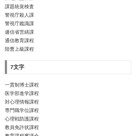
課題統覚検査
警視庁殺人課
警視庁鑑識課
逓信省営繕課
通信教育課程
陸曹上級課程
7文字
一貫制博士課程
医学部進学課程
対心理情報課程
専門職学位課程
心理戦防護課程
教員免許状課程
教育課程審議会