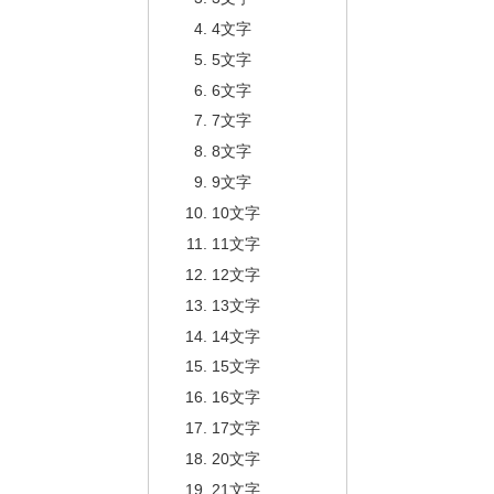
4文字
5文字
6文字
7文字
8文字
9文字
10文字
11文字
12文字
13文字
14文字
15文字
16文字
17文字
20文字
21文字