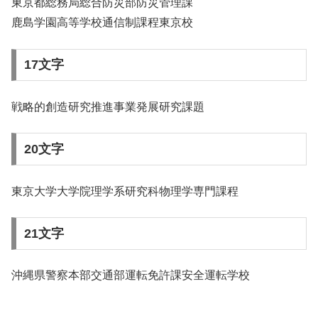
東京都総務局総合防災部防災管理課
鹿島学園高等学校通信制課程東京校
17文字
戦略的創造研究推進事業発展研究課題
20文字
東京大学大学院理学系研究科物理学専門課程
21文字
沖縄県警察本部交通部運転免許課安全運転学校