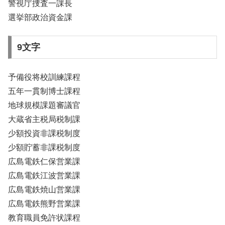
警視庁捜査一課長
選挙部政治資金課
9文字
予備役将校訓練課程
五年一貫制博士課程
地球規模課題審議官
大蔵省主税局税制課
少額投資非課税制度
少額貯蓄非課税制度
広島電鉄仁保営業課
広島電鉄江波営業課
広島電鉄焼山営業課
広島電鉄熊野営業課
教育職員免許状課程