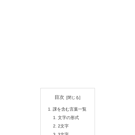
目次
課を含む言葉一覧
文字の形式
2文字
3文字