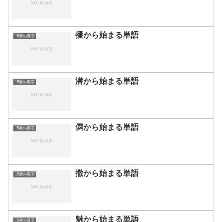
播から始まる単語
15画の漢字
潜から始まる単語
15画の漢字
僲から始まる単語
15画の漢字
撒から始まる単語
15画の漢字
魅から始まる単語
15画の漢字