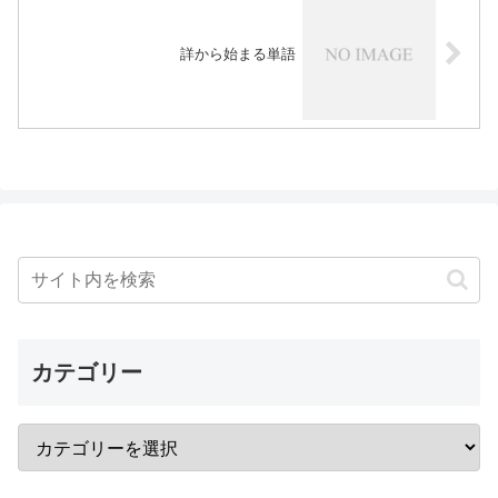
詳から始まる単語
カテゴリー