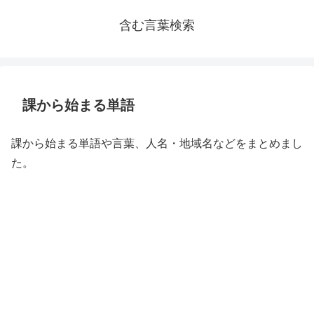
含む言葉検索
課から始まる単語
課から始まる単語や言葉、人名・地域名などをまとめまし
た。