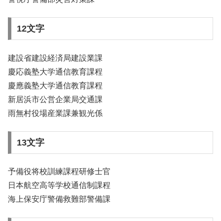
12文字
建設省建設経済局建設業課
慶応義塾大学通信教育課程
慶應義塾大学通信教育課程
新居浜市公営企業局交通課
雨無村役場産業課兼観光係
13文字
予備役将校訓練課程研修士官
日本航空高等学校通信制課程
海上保安庁警備救難部警備課