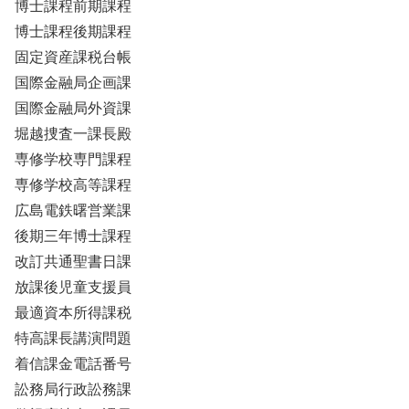
博士課程前期課程
博士課程後期課程
固定資産課税台帳
国際金融局企画課
国際金融局外資課
堀越捜査一課長殿
専修学校専門課程
専修学校高等課程
広島電鉄曙営業課
後期三年博士課程
改訂共通聖書日課
放課後児童支援員
最適資本所得課税
特高課長講演問題
着信課金電話番号
訟務局行政訟務課