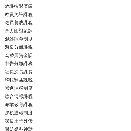
放課後退魔録
教員免許課程
教員養成課程
暴力団対策課
混雑課金制度
源泉分離課税
為替局資金課
申告分離課税
社長次長課長
移転利益課税
累進課税制度
総合情報課程
職業教育課程
課税通報制度
課長王子外伝
課題婚型神話