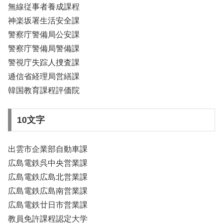
無線従事者養成課程
神楽坂署生活安全課
警察庁警備局公安課
警察庁警備局警備課
警視庁失踪人捜査課
逓信省経理局営繕課
韓国教育課程評価院
10文字
出雲市企業部自動車課
広島電鉄呉中央営業課
広島電鉄広島北営業課
広島電鉄広島南営業課
広島電鉄廿日市営業課
教員免許課程認定大学