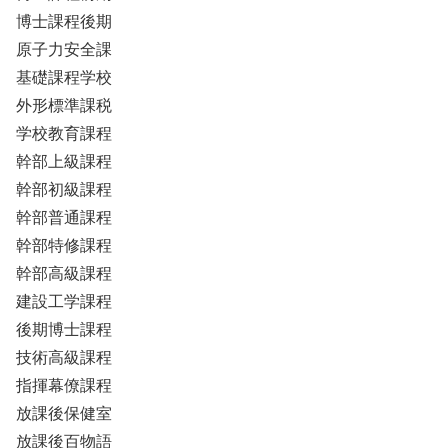
博士課程後期
原子力安全課
基礎課程学校
外形標準課税
学校教育課程
幹部上級課程
幹部初級課程
幹部普通課程
幹部特修課程
幹部高級課程
建設工学課程
後期博士課程
技術高級課程
指揮幕僚課程
放課後保健室
放課後百物語