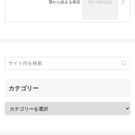
曁から始まる単語
カテゴリー