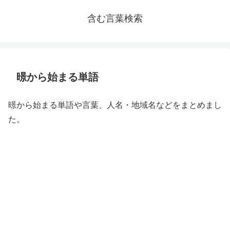
含む言葉検索
暻から始まる単語
暻から始まる単語や言葉、人名・地域名などをまとめまし
た。