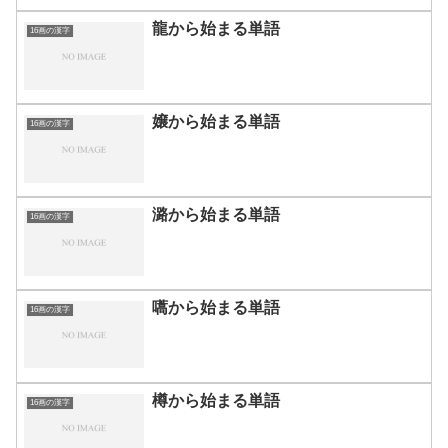
龍から始まる単語
16画の漢字
嬢から始まる単語
16画の漢字
潞から始まる単語
16画の漢字
嚆から始まる単語
16画の漢字
樽から始まる単語
16画の漢字