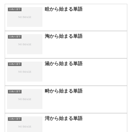
眭から始まる単語
11画の漢字
淘から始まる単語
11画の漢字
涵から始まる単語
11画の漢字
畤から始まる単語
11画の漢字
渮から始まる単語
11画の漢字