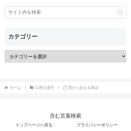
カテゴリー
ホーム
11画の漢字
偰から始まる単語
含む言葉検索
トップページへ戻る
プライバシーポリシー