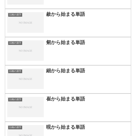
赦から始まる単語
11画の漢字
剱から始まる単語
11画の漢字
細から始まる単語
11画の漢字
崔から始まる単語
11画の漢字
晛から始まる単語
11画の漢字