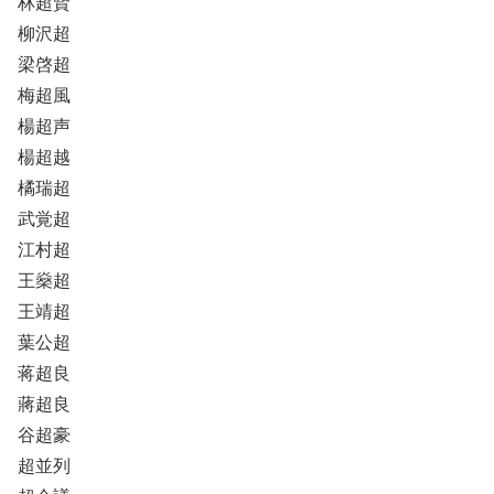
林超賢
柳沢超
梁啓超
梅超風
楊超声
楊超越
橘瑞超
武覚超
江村超
王燊超
王靖超
葉公超
蒋超良
蔣超良
谷超豪
超並列