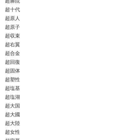
超勝院
超十代
超原人
超原子
超収束
超右翼
超合金
超回復
超固体
超塑性
超塩基
超塩湖
超大国
超大國
超大陸
超女性