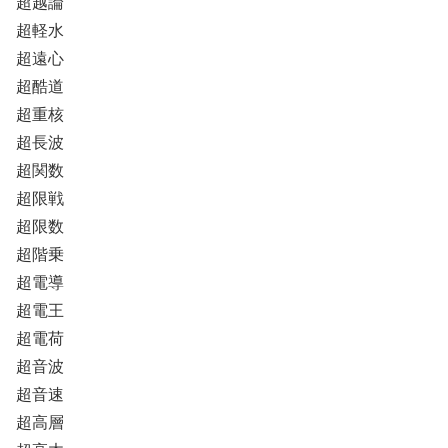
超越論
超軽水
超遠心
超酷道
超重核
超長波
超関数
超限戦
超限数
超階乗
超電導
超電王
超電荷
超音波
超音速
超高層