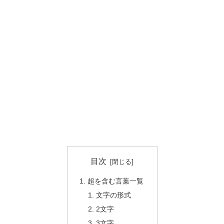
目次
超を含む言葉一覧
文字の形式
2文字
3文字