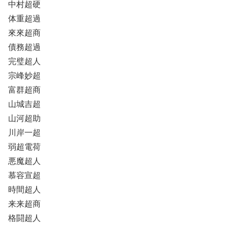
中村超硬
体重超過
來來超商
債務超過
完璧超人
宗峰妙超
富群超商
山城吉超
山河超助
川岸一超
弱超電荷
悪魔超人
慕容宣超
時間超人
来来超商
格闘超人