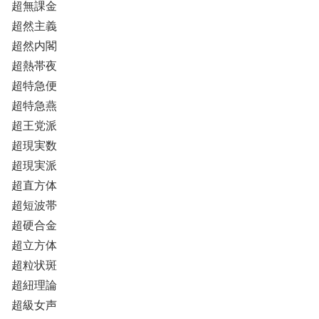
超無課金
超然主義
超然内閣
超熱帯夜
超特急便
超特急燕
超王党派
超現実数
超現実派
超直方体
超短波帯
超硬合金
超立方体
超粒状斑
超紐理論
超級女声