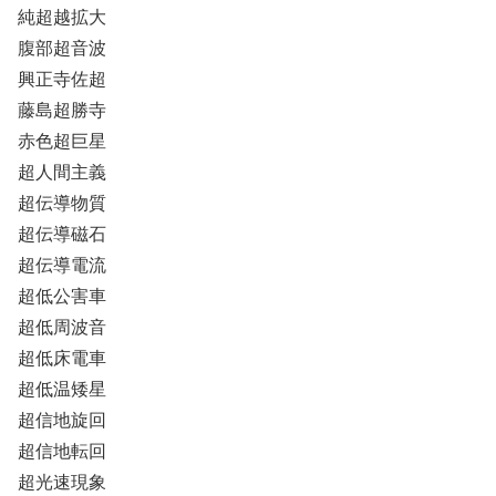
純超越拡大
腹部超音波
興正寺佐超
藤島超勝寺
赤色超巨星
超人間主義
超伝導物質
超伝導磁石
超伝導電流
超低公害車
超低周波音
超低床電車
超低温矮星
超信地旋回
超信地転回
超光速現象