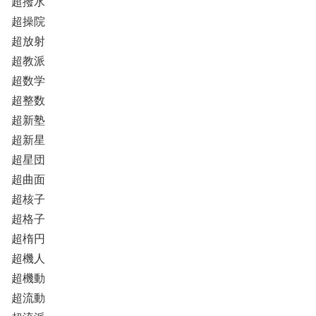
超撥水
超操院
超放射
超教派
超数学
超整数
超新塾
超新星
超星団
超曲面
超核子
超格子
超楕円
超機人
超機動
超流動