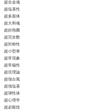
超合金魂
超塩基性
超多面体
超大和魂
超好熱菌
超完全数
超対称性
超小型車
超常現象
超常磁性
超弦理論
超強台風
超強塩基
超弾性体
超心理学
超必殺技