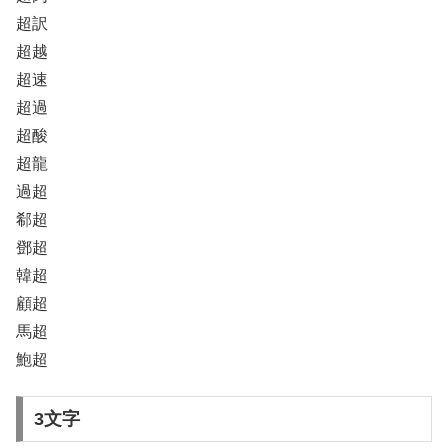
超訳
超越
超速
超過
超酸
超龍
過超
郗超
鄧超
韓超
顧超
馬超
鮑超
3文字