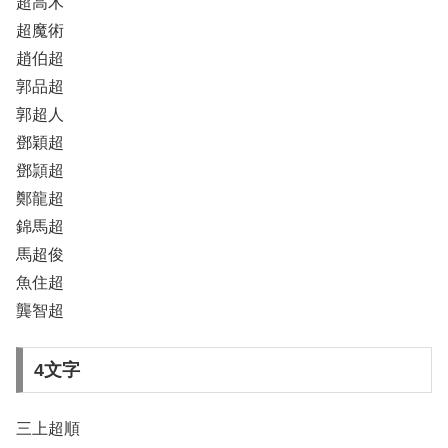
超高木
超魔術
趙伯超
郭品超
郭超人
鄧穎超
鄧頴超
鄭龍超
錦馬超
馬超俊
魚住超
龔智超
4文字
三上超順