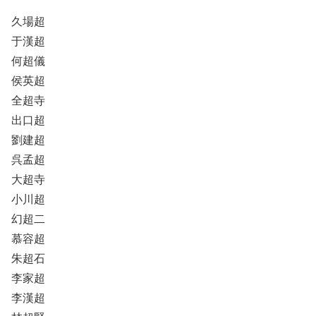
久場超
于漢超
何超儀
侯英超
全超寺
出口超
劉建超
呉孟超
大超寺
小川超
幻超二
慕容超
朱超石
李家超
李漢超