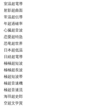
室温超電導
射影超曲面
常温超伝導
年超過確率
心臓超音波
恋愛超特急
恐竜超世界
日本超低温
日経超電導
極極超短波
極極超長波
極超短波帯
極超音速機
極超音速流
海羽超史郎
空超文学賞