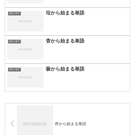
垃から始まる単語
8画の漢字
杳から始まる単語
8画の漢字
极から始まる単語
8画の漢字
佟から始まる単語