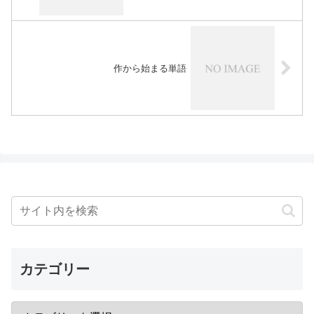
作から始まる単語
カテゴリー