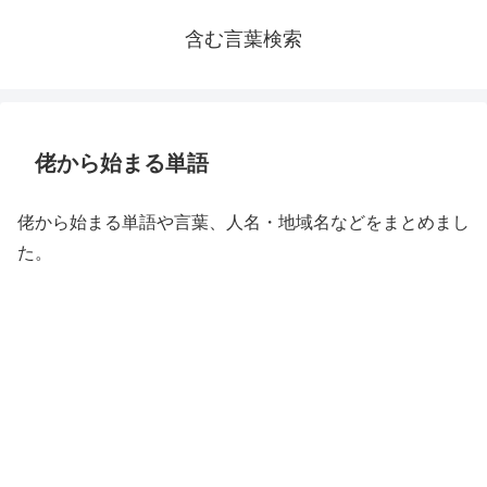
含む言葉検索
佬から始まる単語
佬から始まる単語や言葉、人名・地域名などをまとめまし
た。