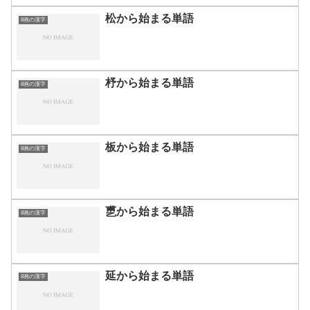
松から始まる単語
8画の漢字
杼から始まる単語
8画の漢字
板から始まる単語
8画の漢字
乶から始まる単語
8画の漢字
延から始まる単語
8画の漢字