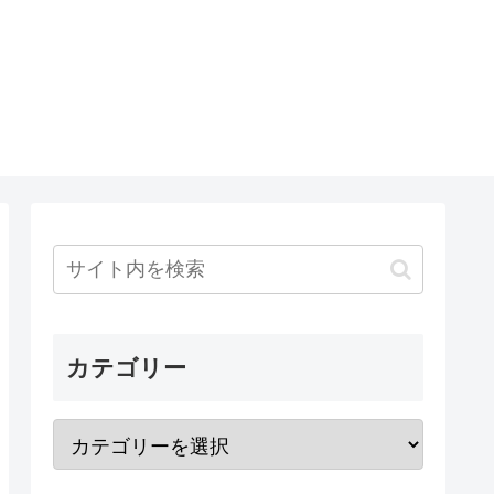
カテゴリー