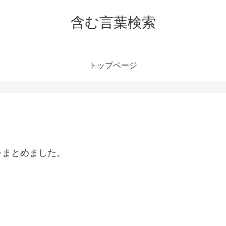
含む言葉検索
トップページ
をまとめました。