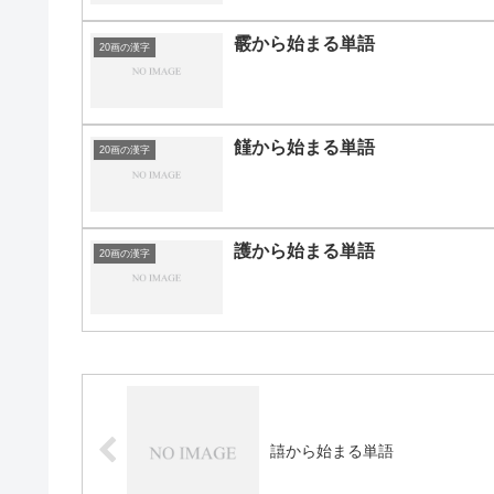
霰から始まる単語
20画の漢字
饉から始まる単語
20画の漢字
護から始まる単語
20画の漢字
譆から始まる単語