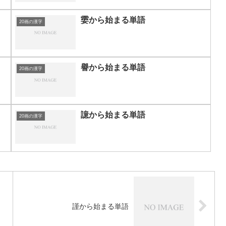
孁から始まる単語
20画の漢字
譽から始まる単語
20画の漢字
譩から始まる単語
20画の漢字
謹から始まる単語