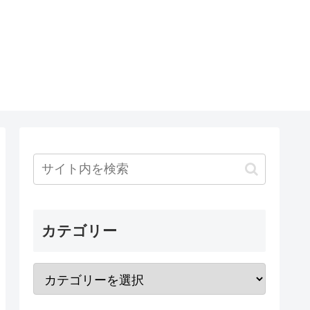
カテゴリー