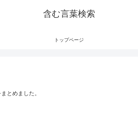
含む言葉検索
トップページ
をまとめました。