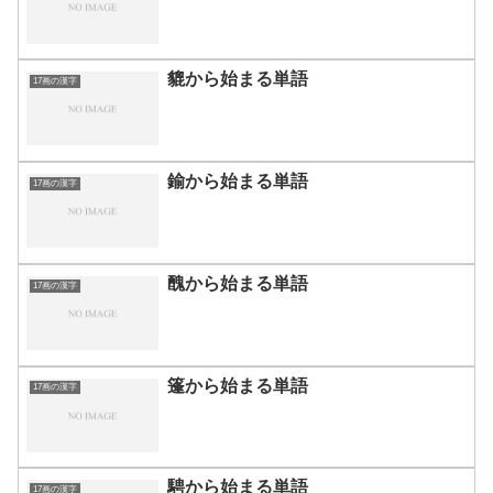
貔から始まる単語
17画の漢字
鍮から始まる単語
17画の漢字
醜から始まる単語
17画の漢字
篷から始まる単語
17画の漢字
騁から始まる単語
17画の漢字