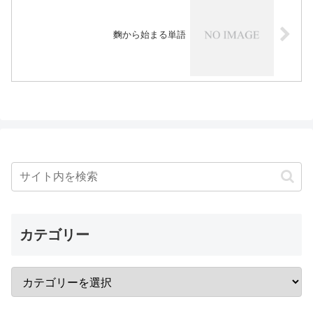
麴から始まる単語
カテゴリー