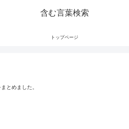
含む言葉検索
トップページ
をまとめました。