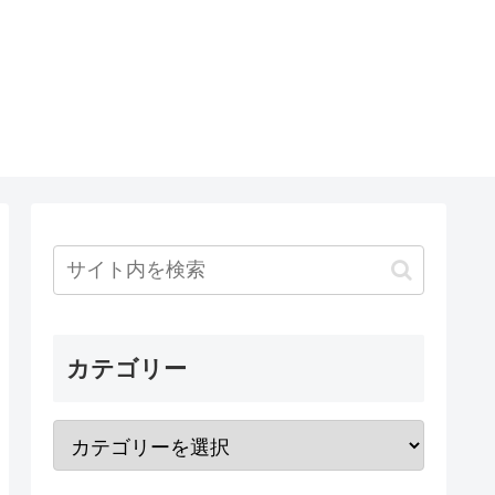
カテゴリー