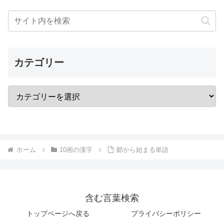
カテゴリー
ホーム
10画の漢字
郞から始まる単語
含む言葉検索
トップページへ戻る
プライバシーポリシー