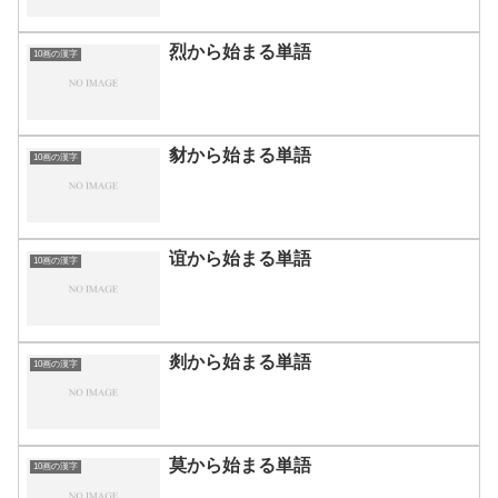
烈から始まる単語
10画の漢字
豺から始まる単語
10画の漢字
谊から始まる単語
10画の漢字
剡から始まる単語
10画の漢字
莫から始まる単語
10画の漢字