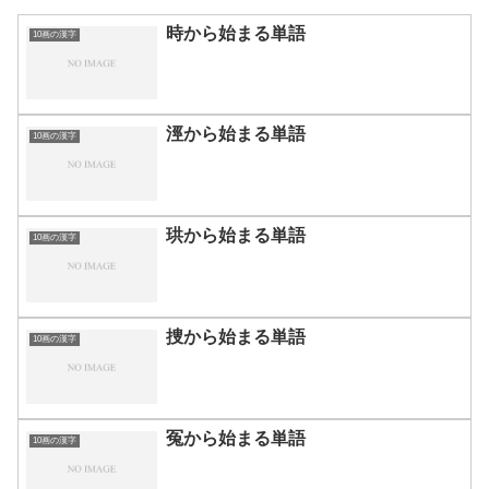
時から始まる単語
10画の漢字
涇から始まる単語
10画の漢字
珙から始まる単語
10画の漢字
捜から始まる単語
10画の漢字
冤から始まる単語
10画の漢字