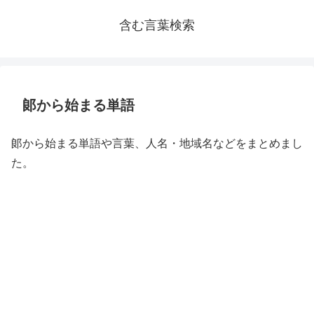
含む言葉検索
郞から始まる単語
郞から始まる単語や言葉、人名・地域名などをまとめまし
た。