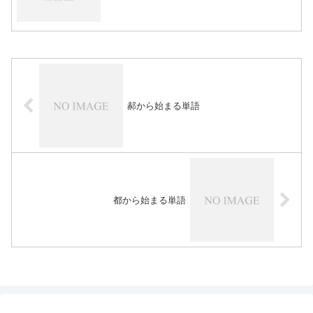
郝から始まる単語
都から始まる単語